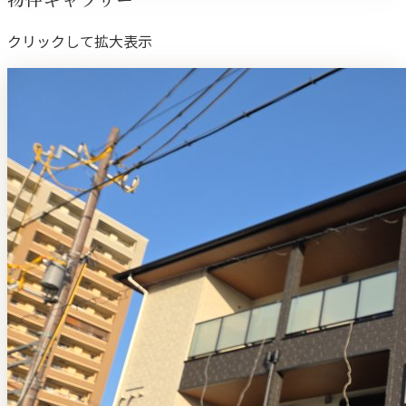
クリックして拡大表示