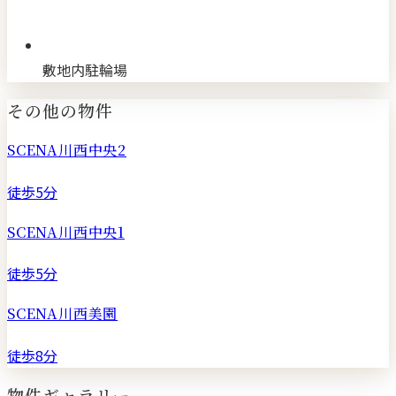
敷地内駐輪場
その他の物件
SCENA川西中央2
徒歩5分
SCENA川西中央1
徒歩5分
SCENA川西美園
徒歩8分
物件ギャラリー