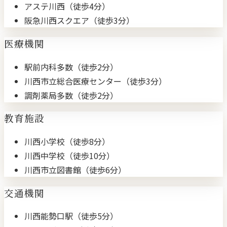
アステ川西（徒歩4分）
阪急川西スクエア（徒歩3分）
医療機関
駅前内科多数（徒歩2分）
川西市立総合医療センター（徒歩3分）
調剤薬局多数（徒歩2分）
教育施設
川西小学校（徒歩8分）
川西中学校（徒歩10分）
川西市立図書館（徒歩6分）
交通機関
川西能勢口駅（徒歩5分）