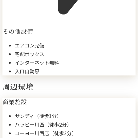
その他設備
エアコン完備
宅配ボックス
インターネット無料
入口自動扉
周辺環境
商業施設
サンディ（徒歩1分）
ハッピー川西（徒歩2分）
コーヨー川西店（徒歩3分）