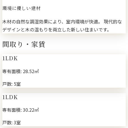
環境に優しい建材
木材の自然な調湿効果により、室内環境が快適。 現代的な
デザインと木の温もりを両立した新しい住まいです。
間取り・家賃
1LDK
専有面積:
28.52㎡
戸数:
5室
1LDK
専有面積:
30.22㎡
戸数:
3室