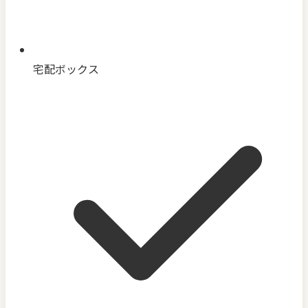
宅配ボックス