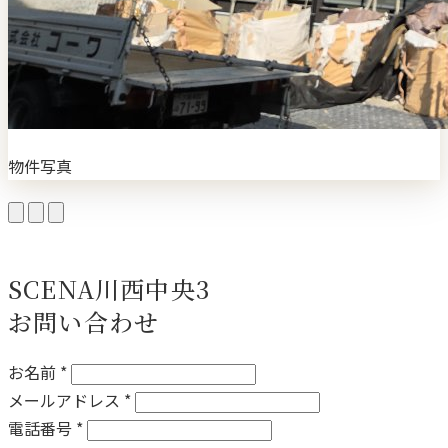
物件写真
SCENA川西中央3
お問い合わせ
お名前 *
メールアドレス *
電話番号 *