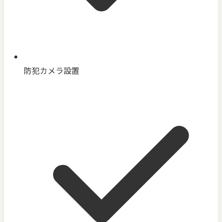
防犯カメラ設置