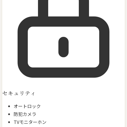
セキュリティ
オートロック
防犯カメラ
TVモニターホン