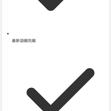
最新設備完備