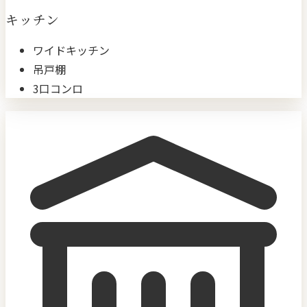
キッチン
ワイドキッチン
吊戸棚
3口コンロ