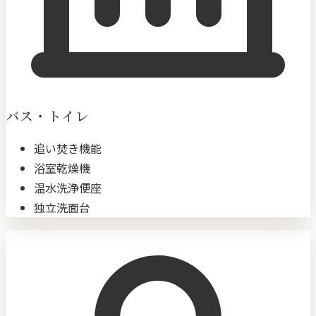
バス・トイレ
追い焚き機能
浴室乾燥機
温水洗浄便座
独立洗面台