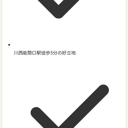
川西能勢口駅徒歩5分の好立地