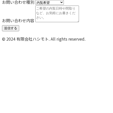
お問い合わせ種別
お問い合わせ内容
送信する
© 2024 有限会社ハシモト. All rights reserved.