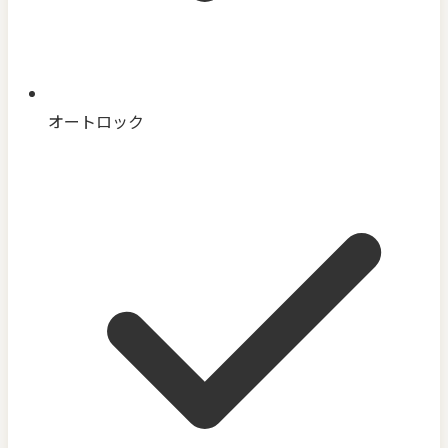
オートロック