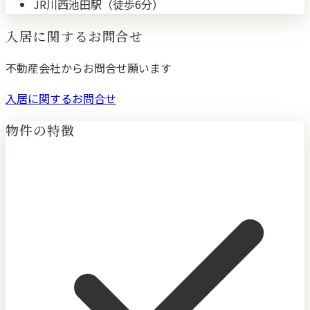
JR川西池田駅（徒歩6分）
入居に関するお問合せ
不動産会社からお問合せ願います
入居に関するお問合せ
物件の特徴