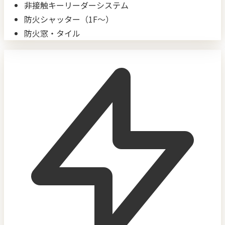
非接触キーリーダーシステム
防火シャッター（1F〜）
防火窓・タイル