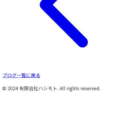
ブログ一覧に戻る
© 2024 有限会社ハシモト. All rights reserved.