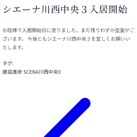
シエーナ川西中央３入居開始
お陰様で入居開始日に至りました。まだ残りわずか空室がご
ざいます。 今後ともシエーナ川西中央３を宜しくお願いい
たします。
タグ:
建設進捗
SCENA川西中央3