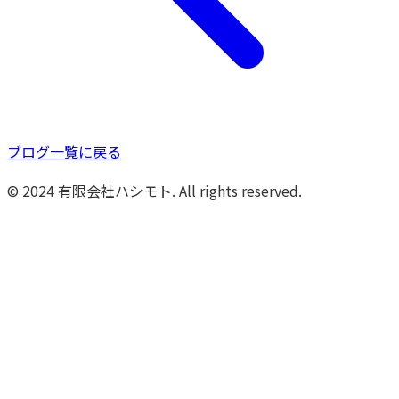
ブログ一覧に戻る
© 2024 有限会社ハシモト. All rights reserved.