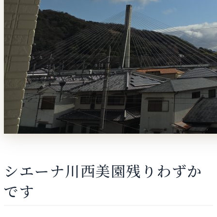
シエーナ川西美園残りわずか
です