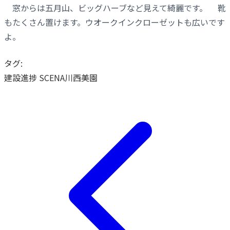
窓からは五月山、ビッグハーブなど見えて綺麗です。 靴
もたくさん置けます。ウオークインクローゼットも広いです
よ。
タグ:
建設進捗
SCENA川西美園