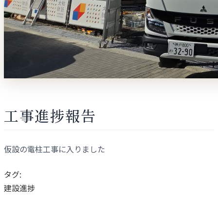
工事進捗報告
仮設の電柱工事に入りました
タグ:
建設進捗