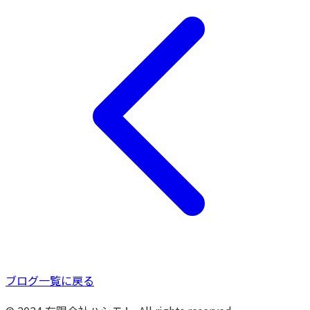
ブログ一覧に戻る