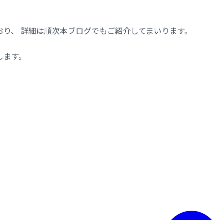
り、 詳細は順次本ブログでもご紹介してまいります。
します。