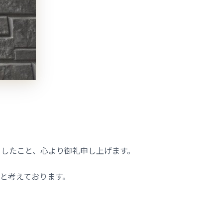
ましたこと、心より御礼申し上げます。
いと考えております。