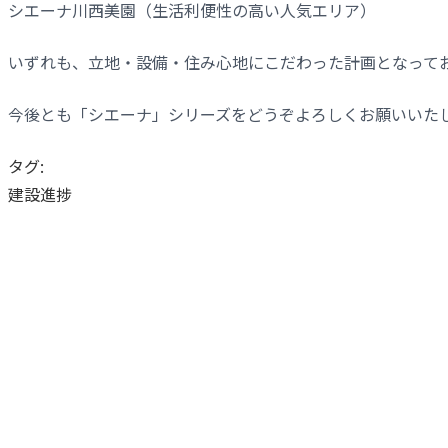
シエーナ川西美園（生活利便性の高い人気エリア）
いずれも、立地・設備・住み心地にこだわった計画となってお
今後とも「シエーナ」シリーズをどうぞよろしくお願いいた
タグ:
建設進捗