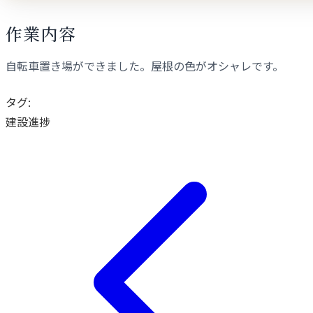
作業内容
自転車置き場ができました。屋根の色がオシャレです。
タグ:
建設進捗