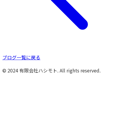
ブログ一覧に戻る
© 2024 有限会社ハシモト. All rights reserved.