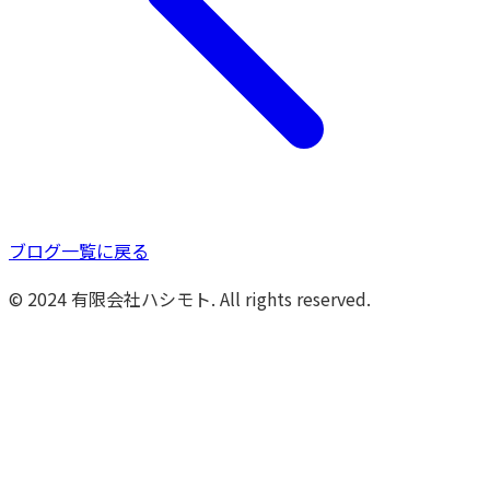
ブログ一覧に戻る
© 2024 有限会社ハシモト. All rights reserved.