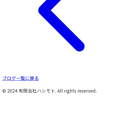
ブログ一覧に戻る
© 2024 有限会社ハシモト. All rights reserved.