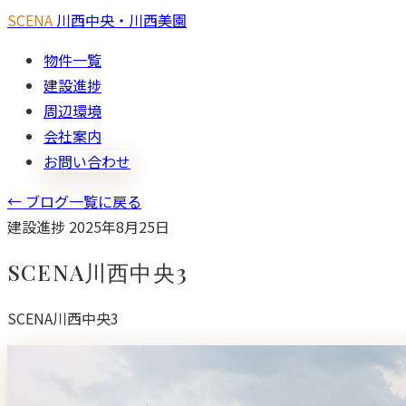
SCENA
川西中央・川西美園
物件一覧
建設進捗
周辺環境
会社案内
お問い合わせ
← ブログ一覧に戻る
建設進捗
2025年8月25日
SCENA川西中央3
SCENA川西中央3