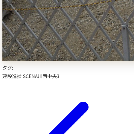
タグ:
建設進捗
SCENA川西中央3